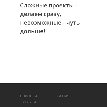
Сложные проекты -
делаем сразу,
невозможные - чуть
дольше!
НОВОСТИ
СТАТЬИ
УСЛУГИ