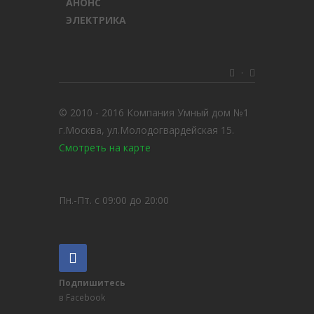
АНОНС
ЭЛЕКТРИКА
·
© 2010 - 2016 Компания Умный дом №1
г.Москва, ул.Молодогвардейская 15.
Смотреть на карте
Пн.-Пт. с 09:00 до 20:00
Подпишитесь
в Facebook