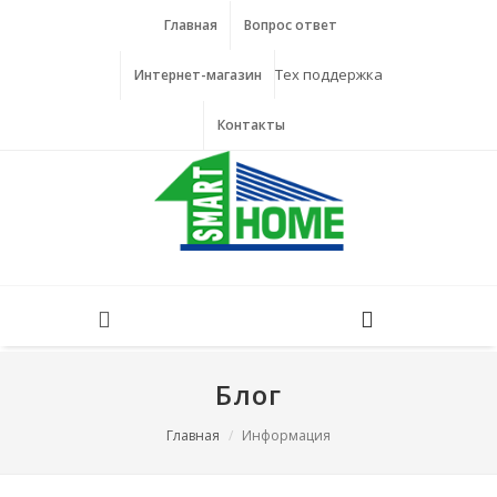
Главная
Вопрос ответ
Тех поддержка
Интернет-магазин
Контакты
Блог
Главная
Информация