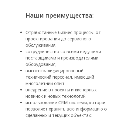
Наши преимущества:
Отработанные бизнес-процессы: от
проектирования до сервисного
обслуживания;
сотрудничество со всеми ведущими
поставщиками и производителями
оборудования;
высококвалифицированный
технический персонал, имеющий
многолетний опыт;
внедрение в проекты инженерных
новинок и новых технологий;
использование CRM-системы, которая
позволяет хранить всю информацию о
сделанных и текущих объектах;