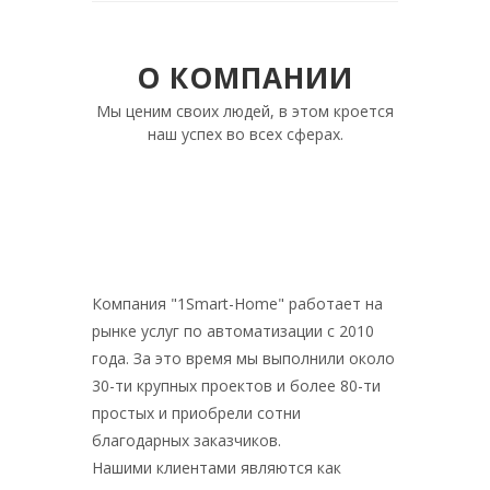
О КОМПАНИИ
Мы ценим своих людей, в этом кроется
наш успех во всех сферах.
Компания "1Smart-Home" работает на
рынке услуг по автоматизации с 2010
года. За это время мы выполнили около
30-ти крупных проектов и более 80-ти
простых и приобрели сотни
благодарных заказчиков.
Нашими клиентами являются как