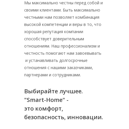
Мы максимально честны перед собой и
своими клиентами. Быть максимально
честными нам позволяет комбинация
высокой компетенции и веры в то, что
хорошая репутация компании
способствует доверительным
отношениям. Наш профессионализм и
честность помогают нам завоевывать
и устанавливать долгосрочные
отношения с нашими заказчиками,
партнерами и сотрудниками.
Выбирайте лучшее.
"Smart-Home" -
это комфорт,
безопасность, инновации.