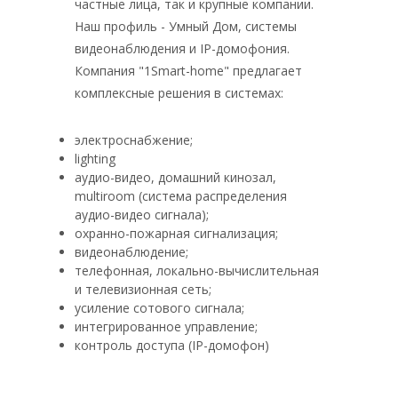
частные лица, так и крупные компании.
Наш профиль - Умный Дом, системы
видеонаблюдения и IP-домофония.
Компания "1Smart-home" предлагает
комплексные решения в системах:
электроснабжение;
lighting
аудио-видео, домашний кинозал,
multiroom (система распределения
аудио-видео сигнала);
охранно-пожарная сигнализация;
видеонаблюдение;
телефонная, локально-вычислительная
и телевизионная сеть;
усиление сотового сигнала;
интегрированное управление;
контроль доступа (IP-домофон)