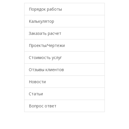
Порядок работы
Калькулятор
Заказать расчет
Проекты/Чертежи
Стоимость услуг
Отзывы клиентов
Новости
Статьи
Вопрос ответ